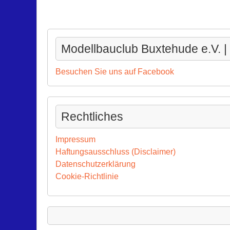
Modellbauclub Buxtehude e.V. 
Besuchen Sie uns auf Facebook
Rechtliches
Impressum
Haftungsausschluss (Disclaimer)
Datenschutzerklärung
Cookie-Richtlinie