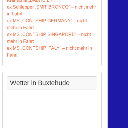
Kranschiff „BALTIC LIFT“
ex Schlepper „SMIT BRONCO“ – nicht mehr
in Fahrt
ex MS „CONTSHIP GERMANY“ – nicht
mehr in Fahrt
ex MS „CONTSHIP SINGAPORE“ – nicht
mehr in Fahrt
ex MS „CONTSHIP ITALY“ – nicht mehr in
Fahrt
Wetter in Buxtehude