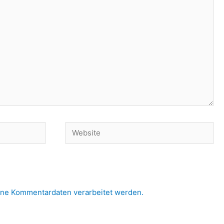
Website
eine Kommentardaten verarbeitet werden.