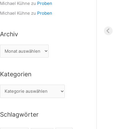
Michael Kühne
zu
Proben
Michael Kühne
zu
Proben
Archiv
Kategorien
Schlagwörter