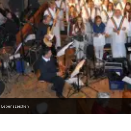
t Lebenszeichen