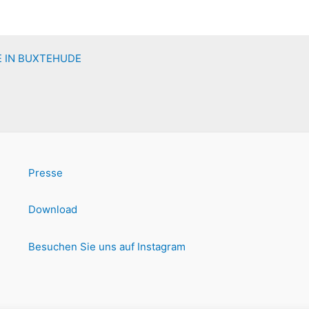
 IN BUXTEHUDE
Presse
Download
Besuchen Sie uns auf Instagram