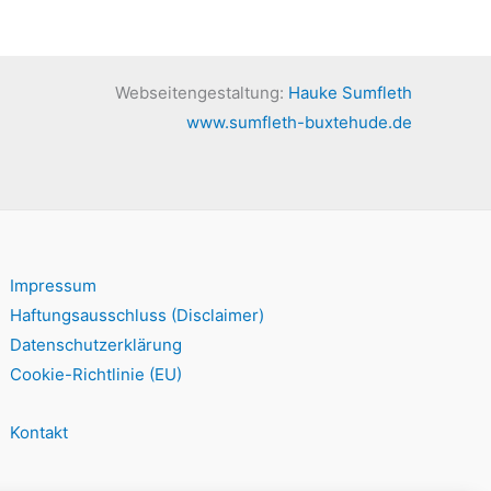
Webseitengestaltung:
Hauke Sumfleth
www.sumfleth-buxtehude.de
Impressum
Haftungsausschluss (Disclaimer)
Datenschutzerklärung
Cookie-Richtlinie (EU)
Kontakt