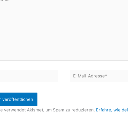
E-
Mail-
Adresse*
te verwendet Akismet, um Spam zu reduzieren.
Erfahre, wie d