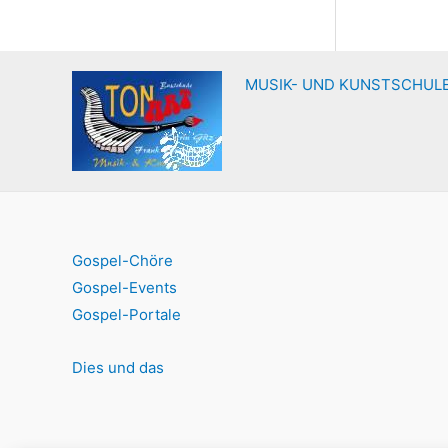
MUSIK- UND KUNSTSCHULE
Gospel-Chöre
Gospel-Events
Gospel-Portale
Dies und das