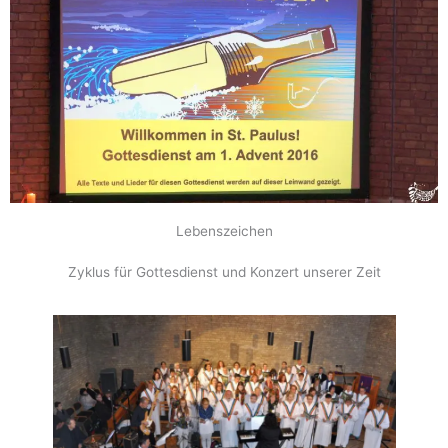
Lebenszeichen
Zyklus für Gottesdienst und Konzert unserer Zeit