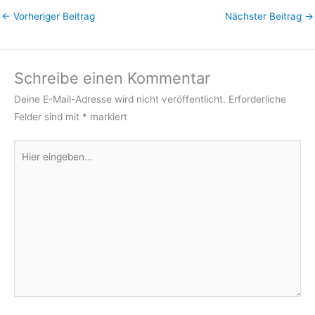
←
Vorheriger Beitrag
Nächster Beitrag
→
Schreibe einen Kommentar
Deine E-Mail-Adresse wird nicht veröffentlicht.
Erforderliche
Felder sind mit
*
markiert
Hier
eingeben…