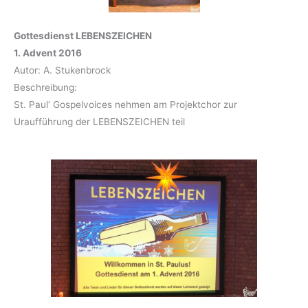
Gottesdienst LEBENSZEICHEN
1. Advent 2016
Autor: A. Stukenbrock
Beschreibung:
St. Paul‘ Gospelvoices nehmen am Projektchor zur
Uraufführung der LEBENSZEICHEN teil