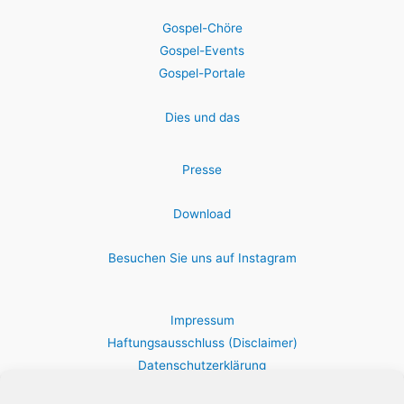
Gospel-Chöre
Gospel-Events
Gospel-Portale
Dies und das
Presse
Download
Besuchen Sie uns auf Instagram
Impressum
Haftungsausschluss (Disclaimer)
Datenschutzerklärung
Cookie-Richtlinie (EU)