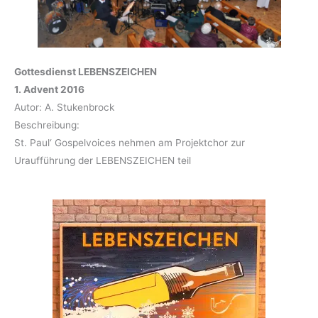
Gottesdienst LEBENSZEICHEN
1. Advent 2016
Autor: A. Stukenbrock
Beschreibung:
St. Paul‘ Gospelvoices nehmen am Projektchor zur
Uraufführung der LEBENSZEICHEN teil