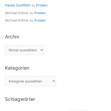
Hauke Sumfleth
zu
Proben
Michael Kühne
zu
Proben
Michael Kühne
zu
Proben
Archiv
Kategorien
Schlagwörter