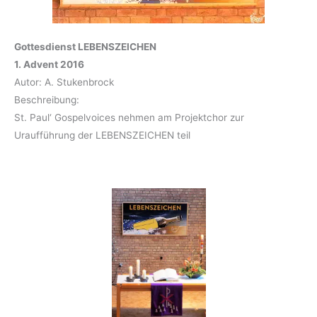
Gottesdienst LEBENSZEICHEN
1. Advent 2016
Autor: A. Stukenbrock
Beschreibung:
St. Paul‘ Gospelvoices nehmen am Projektchor zur
Uraufführung der LEBENSZEICHEN teil