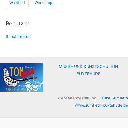
Weinfest
Workshop
Benutzer
Benutzerprofil
MUSIK- UND KUNSTSCHULE IN
BUXTEHUDE
Webseitengestaltung:
Hauke Sumfleth
www.sumfleth-buxtehude.de