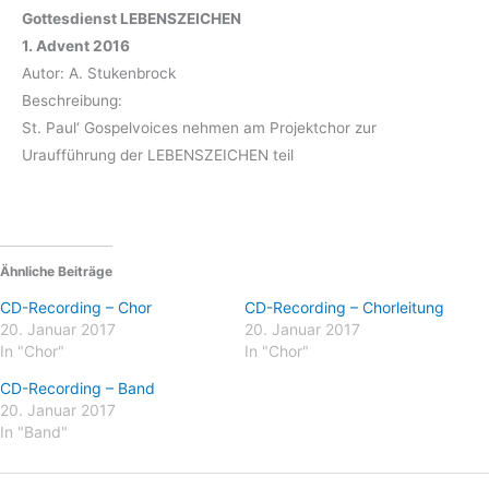
Gottesdienst LEBENSZEICHEN
1. Advent 2016
Autor: A. Stukenbrock
Beschreibung:
St. Paul‘ Gospelvoices nehmen am Projektchor zur
Uraufführung der LEBENSZEICHEN teil
Ähnliche Beiträge
CD-Recording – Chor
CD-Recording – Chorleitung
20. Januar 2017
20. Januar 2017
In "Chor"
In "Chor"
CD-Recording – Band
20. Januar 2017
In "Band"